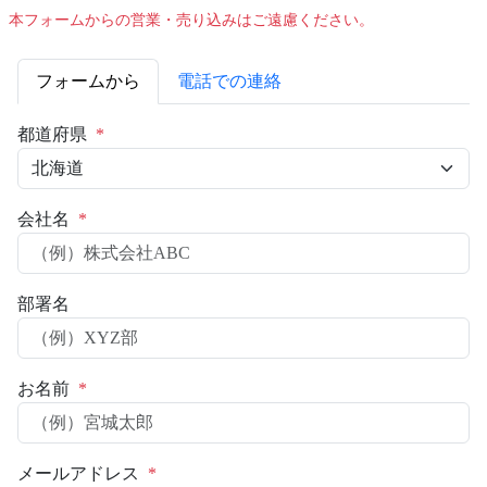
本フォームからの営業・売り込みはご遠慮ください。
フォームから
電話での連絡
都道府県
*
会社名
*
部署名
お名前
*
メールアドレス
*