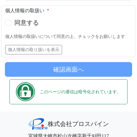
個人情報の取扱い
*
同意する
個人情報の取扱いについて同意の上、チェックをお願いします
個人情報の取り扱いを表示
このページの通信は暗号化されています。
株式会社プロスパイン
宮城県大崎市松山次橋字新千刈田117