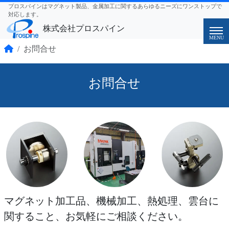
プロスパインはマグネット製品、金属加工に関するあらゆるニーズにワンストップで
対応します。
株式会社プロスパイン
MENU
お問合せ
お問合せ
マグネット加工品、機械加工、熱処理、雲台に
関すること、お気軽にご相談ください。