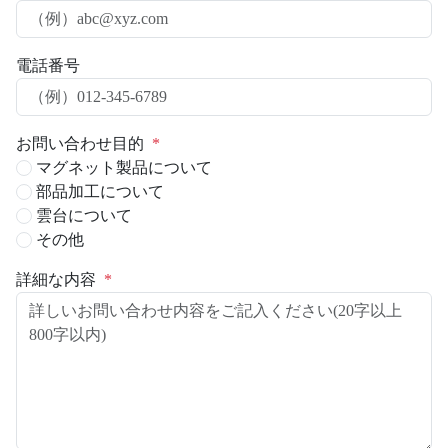
電話番号
お問い合わせ目的
*
マグネット製品について
部品加工について
雲台について
その他
詳細な内容
*